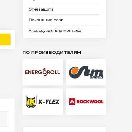
Огнезащита
Покрывные слои
Аксессуары для монтажа
ПО ПРОИЗВОДИТЕЛЯМ