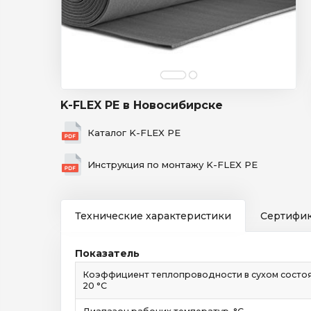
K-FLEX PE в Новосибирске
Каталог K-FLEX PE
Инструкция по монтажу K-FLEX PE
Технические характеристики
Сертифи
Показатель
Коэффициент теплопроводности в сухом состояни
20 °С