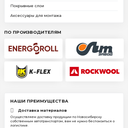
Покрывные слои
Аксессуары для монтажа
ПО ПРОИЗВОДИТЕЛЯМ
НАШИ ПРЕИМУЩЕСТВА
Доставка материалов
Осуществляем доставку продукции по Новосибирску
собственным автотранспортом, вам не нужно беспокоиться о
логистике.