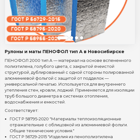
Рулоны и маты ПЕНОФОЛ тип А в Новосибирске
ПЕНОФОЛ 2000 тип А — материал на основе вспененного
полиэтилена, голубого цвета, с закрытой ячеистой
структурой, дублированный с одной стороны полированной
алюминиевой фольгой с защитой от подделок —
универсальной печатью. Используется для внутреннего
утепления стен, кровли, лоджий. Применяется для изоляции
труб большого диаметра в системах отопления,
водоснабжения и емкостей.
Соответствует:
ГОСТ Р 58795-2020 "Материалы теплоизоляционные
отражательные с облицовкой из алюминиевой фольги.
Общие технические условия."
ГОСТ Р 56729-2015 "Изделия из пенополиэтилена