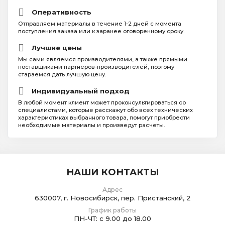
Оперативность
Отправляем материалы в течение 1-2 дней с момента
поступления заказа или к заранее оговоренному сроку.
Лучшие цены
Мы сами являемся производителями, а также прямыми
поставщиками партнёров-производителей, поэтому
стараемся дать лучшую цену.
Индивидуальный подход
В любой момент клиент может проконсультироваться со
специалистами, которые расскажут обо всех технических
характеристиках выбранного товара, помогут приобрести
необходимые материалы и произведут расчеты.
НАШИ КОНТАКТЫ
Адрес
630007, г. Новосибирск, пер. Пристанский, 2
График работы
ПН-ЧТ: с 9.00 до 18.00