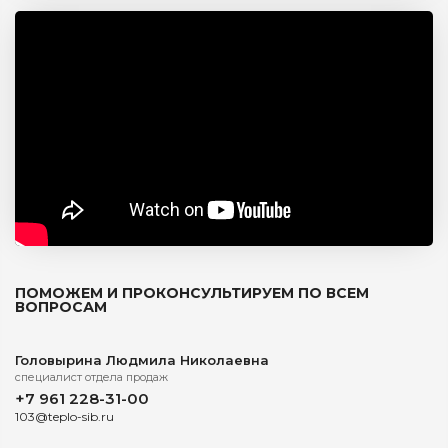
ПОМОЖЕМ И ПРОКОНСУЛЬТИРУЕМ ПО ВСЕМ
ВОПРОСАМ
Головырина
Людмила Николаевна
специалист отдела продаж
+7 961 228-31-00
103@teplo-sib.ru